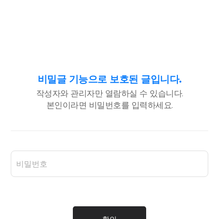
비밀글 기능으로 보호된 글입니다.
작성자와 관리자만 열람하실 수 있습니다.
본인이라면 비밀번호를 입력하세요.