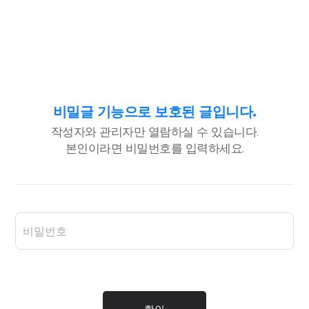
비밀글 기능으로 보호된 글입니다.
작성자와 관리자만 열람하실 수 있습니다.
본인이라면 비밀번호를 입력하세요.