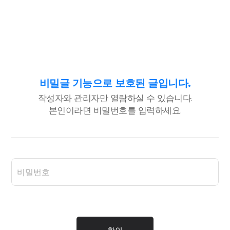
비밀글 기능으로 보호된 글입니다.
작성자와 관리자만 열람하실 수 있습니다.
본인이라면 비밀번호를 입력하세요.