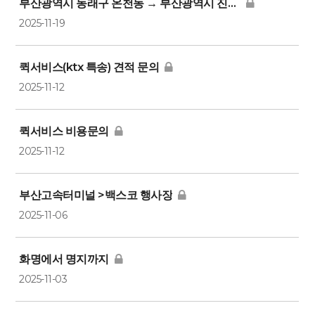
부산광역시 동래구 온천동 → 부산광역시 진구 전포동
2025-11-19
퀵서비스(ktx 특송) 견적 문의
2025-11-12
퀵서비스 비용문의
2025-11-12
부산고속터미널 >백스코 행사장
2025-11-06
화명에서 명지까지
2025-11-03