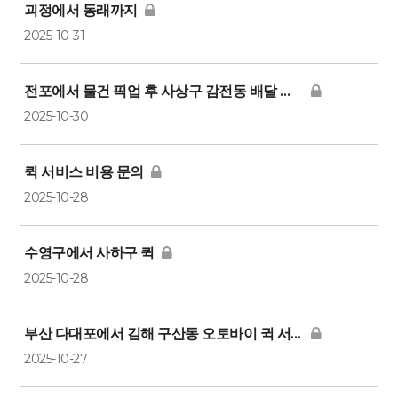
괴정에서 동래까지
2025-10-31
전포에서 물건 픽업 후 사상구 감전동 배달 비용 문의
2025-10-30
퀵 서비스 비용 문의
2025-10-28
수영구에서 사하구 퀵
2025-10-28
부산 다대포에서 김해 구산동 오토바이 귁 서비스 가격
2025-10-27