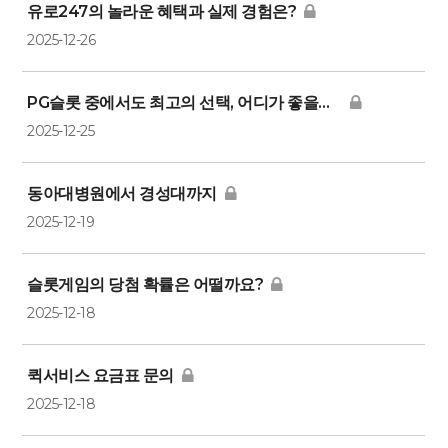
유로247의 놀라운 혜택과 실제 경험은?
2025-12-26
PG슬롯 중에서도 최고의 선택, 어디가 좋을까요?
2025-12-25
동아대병원에서 경성대까지
2025-12-19
슬롯게임의 당첨 확률은 어떨까요?
2025-12-18
퀵서비스 요금표 문의
2025-12-18