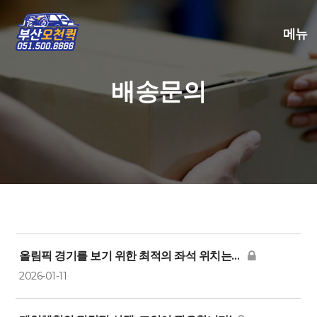
메뉴
배송문의
올림픽 경기를 보기 위한 최적의 좌석 위치는 어디일까요?
2026-01-11