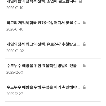
게임체험의 전략적 선택, 조언이 필요합니다!
2026-01-10
최고의 게임체험을 원하는데, 어디서 찾을 수 있을까요?
2026-01-10
게임의정석 최고의 선택, 유로247 추천받고 싶어요!
2026-01-02
수도누수 예방을 위한 효율적인 방법이 있을까요?
2025-12-30
수도누수 예방을 위해 무엇을 미리 확인해야 할까요?
2025-12-27